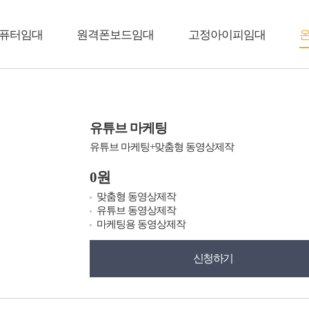
퓨터임대
원격폰보드임대
고정아이피임대
유튜브 마케팅
유튜브 마케팅+맞춤형 동영상제작
0원
맞춤형 동영상제작
유튜브 동영상제작
마케팅용 동영상제작
신청하기