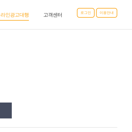
로그인
이용안내
온라인광고대행
고객센터